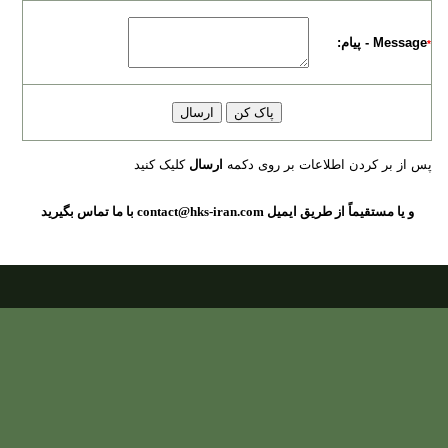
Message - پیام:
*
پس از بر کردن اطلاعات بر روی دکمه
ارسال
کلیک کنید
و یا مستقیماً از طریق ایمیل contact@hks-iran.com با ما تماس بگیرید