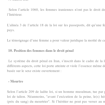
Selon l’article 1060, les femmes iraniennes n’ont pas le droit de
l’Intérieur.
L’alinéa 3 de l’article 18 de la loi sur les passeports, dit qu’une
pays.
Le témoignage d’une femme a pour valeur juridique la moitié de 
10. Position des femmes dans le droit pénal
Le système du droit pénal en Iran, s’inscrit dans le cadre de la lo
différents aspects, cette loi porte atteinte et viole l’essence même 
basée sur le sexe existe ouvertement :
- Meurtre
Selon l’article 209 de ladite loi, si un homme musulman, tue pa
loi de talion. Néanmoins, "avant l’exécution de la peine, le(s) h
(prix du sang) du meurtrier". Si l’héritier ne peut pas verser au