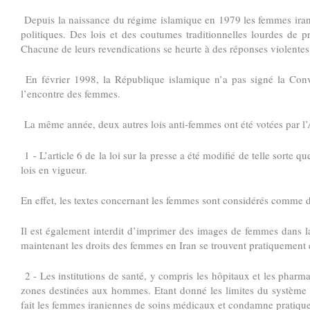
Depuis la naissance du régime islamique en 1979 les femmes iran
politiques. Des lois et des coutumes traditionnelles lourdes de p
Chacune de leurs revendications se heurte à des réponses violentes
En février 1998, la République islamique n’a pas signé la Conve
l’encontre des femmes.
La même année, deux autres lois anti-femmes ont été votées par l
1 - L’article 6 de la loi sur la presse a été modifié de telle sorte qu
lois en vigueur.
En effet, les textes concernant les femmes sont considérés comme 
Il est également interdit d’imprimer des images de femmes dans la
maintenant les droits des femmes en Iran se trouvent pratiquement
2 - Les institutions de santé, y compris les hôpitaux et les pharm
zones destinées aux hommes. Etant donné les limites du système de
fait les femmes iraniennes de soins médicaux et condamne pratique