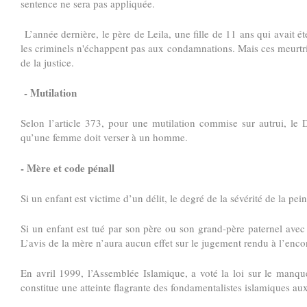
sentence ne sera pas appliquée.
L’année dernière, le père de Leila, une fille de 11 ans qui avait é
les criminels n'échappent pas aux condamnations. Mais ces meurtrier
de la justice.
- Mutilation
Selon l’article 373, pour une mutilation commise sur autrui, l
qu’une femme doit verser à un homme.
- Mère et code pénall
Si un enfant est victime d’un délit, le degré de la sévérité de la pe
Si un enfant est tué par son père ou son grand-père paternel avec 
L’avis de la mère n’aura aucun effet sur le jugement rendu à l’enc
En avril 1999, l’Assemblée Islamique, a voté la loi sur le manqu
constitue une atteinte flagrante des fondamentalistes islamiques a