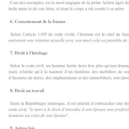
L’un des exemples, est la mort tragique de la petite Aérien âgée de
belle mère et de son frère, et dont le corps a été confié à sa mère.
6. Consentement de la femme
Selon l’article 1105 de code civile, l’homme est le chef de fami
entretenir une relation sexuelle avec son mari cela est passible de
7. Droit à l’héritage
Selon le code civil, un homme hérite deux fois plus qu’une femme.
mari, n’hérite qu’à la hauteur d’un huitième des mobiliers de s
d’hectares de terres, des implantations et des immobiliers, son épou
8. Droit au travail
Dans la République islamique, il est interdit d’embaucher une fem
code civil, "
le mari a le droit d’interdire à son épouse une professi
honneur ou celui de son épouse
".
9. Autres lois