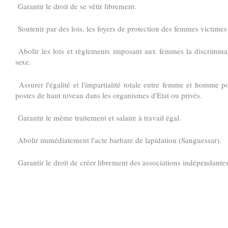
Garantir le droit de se vêtir librement.
Soutenir par des lois, les foyers de protection des femmes victimes 
Abolir les lois et règlements imposant aux femmes la discriminat
sexe.
Assurer l'égalité et l'impartialité totale entre femme et homme po
postes de haut niveau dans les organismes d'Etat ou privés.
Garantir le même traitement et salaire à travail égal.
Abolir immédiatement l'acte barbare de lapidation (Sanguessar).
Garantir le droit de créer librement des associations indépendant