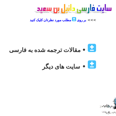
<<<
بر روی
مطلب مورد نظرتان کلیک کنید
•
مقالات ترجمه شده به فارسی
•
سایت های دیگر